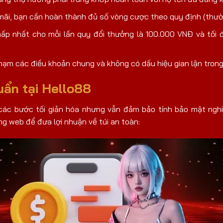
ãi, bạn cần hoàn thành đủ số vòng cược theo quy định (thườn
hấp nhất cho mỗi lần quy đổi thưởng là 100.000 VNĐ và tối 
phạm các điều khoản chung và không có dấu hiệu gian lận trong
uẩn tại Hello88
ác bước tối giản hóa nhưng vẫn đảm bảo tính bảo mật nghi
ng web để đưa lợi nhuận về túi an toàn: