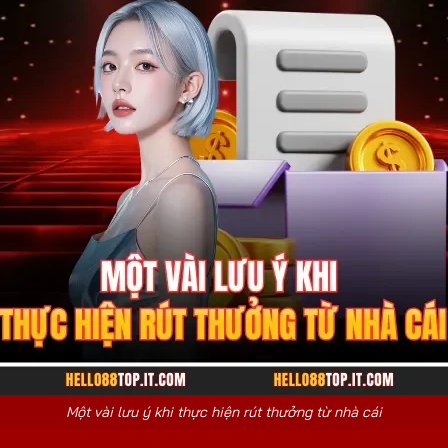
Một vài lưu ý khi thực hiện rút thưởng từ nhà cái