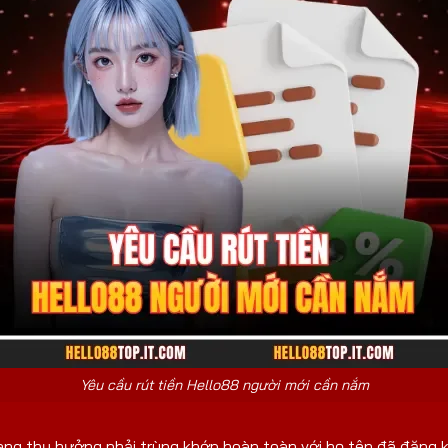
Yêu cầu rút tiền Hello88 người mới cần nắm
àng thụ hưởng phải trùng khớp hoàn toàn với họ tên đã đăng 