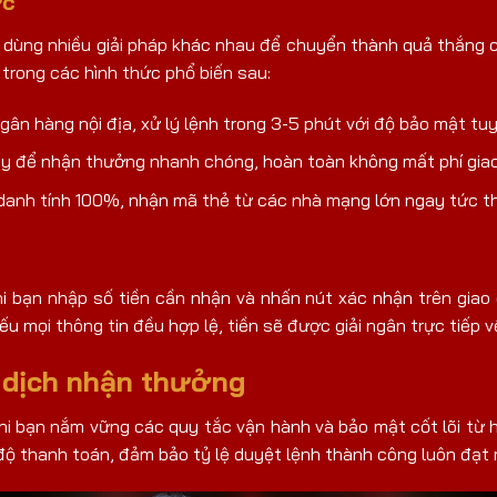
ức
dùng nhiều giải pháp khác nhau để chuyển thành quả thắng c
 trong các hình thức phổ biến sau:
ân hàng nội địa, xử lý lệnh trong 3-5 phút với độ bảo mật tuy
ay để nhận thưởng nhanh chóng, hoàn toàn không mất phí giao
 danh tính 100%, nhận mã thẻ từ các nhà mạng lớn ngay tức thì
 bạn nhập số tiền cần nhận và nhấn nút xác nhận trên giao di
u mọi thông tin đều hợp lệ, tiền sẽ được giải ngân trực tiếp v
o dịch nhận thưởng
hi bạn nắm vững các quy tắc vận hành và bảo mật cốt lõi từ h
c độ thanh toán, đảm bảo tỷ lệ duyệt lệnh thành công luôn đạ