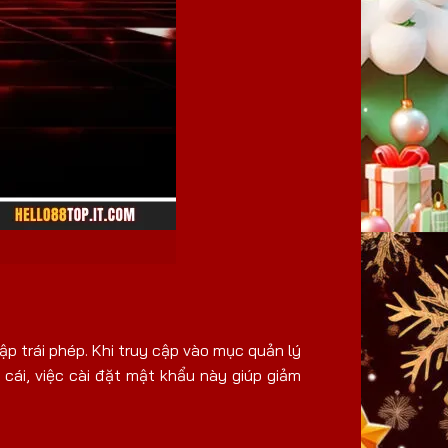
ập trái phép. Khi truy cập vào mục quản lý
cái, việc cài đặt mật khẩu này giúp giảm